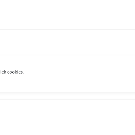
iek cookies.