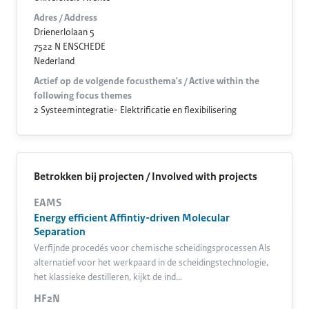
Adres / Address
Drienerlolaan 5
7522 N ENSCHEDE
Nederland
Actief op de volgende focusthema's / Active within the
following focus themes
2 Systeemintegratie- Elektrificatie en flexibilisering
Betrokken bij projecten / Involved with projects
EAMS
Energy efficient Affintiy-driven Molecular
Separation
Verfijnde procedés voor chemische scheidingsprocessen Als
alternatief voor het werkpaard in de scheidingstechnologie,
het klassieke destilleren, kijkt de ind…
HF2N