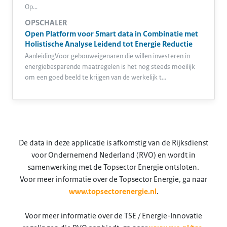
Op…
OPSCHALER
Open Platform voor Smart data in Combinatie met
Holistische Analyse Leidend tot Energie Reductie
AanleidingVoor gebouweigenaren die willen investeren in
energiebesparende maatregelen is het nog steeds moeilijk
om een goed beeld te krijgen van de werkelijk t…
De data in deze applicatie is afkomstig van de Rijksdienst
voor Ondernemend Nederland (RVO) en wordt in
samenwerking met de Topsector Energie ontsloten.
Voor meer informatie over de Topsector Energie, ga naar
www.topsectorenergie.nl
.
Voor meer informatie over de TSE / Energie-Innovatie