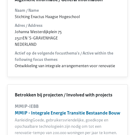
Naam / Name
Stichting Enactus Haagse Hogeschool
Adres / Address
Johanna Westerdijkplein 75
2521EN 'S-GRAVENHAGE
NEDERLAND
Actief op de volgende focusthema's / Active within the
following focus themes
Ontwikkeling van integrale arrangementen voor renovatie
Betrokken bij projecten / Involved with projects
MMIP-IEBB
MMIP - Integrale Energie Transitie Bestaande Bouw
AanleidingGoede, gebruikersvriendelijke, goedkope en
opschaalbare technologieën zijn nodig om tot een
renovatie-tempo van 200.000 woningen per jaar te komen.