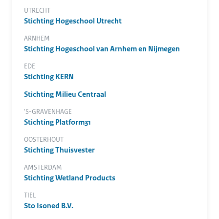
UTRECHT
Stichting Hogeschool Utrecht
ARNHEM
Stichting Hogeschool van Arnhem en Nijmegen
EDE
Stichting KERN
Stichting Milieu Centraal
'S-GRAVENHAGE
Stichting Platform31
OOSTERHOUT
Stichting Thuisvester
AMSTERDAM
Stichting Wetland Products
TIEL
Sto Isoned B.V.