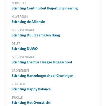
NUNSPEET
Stichting Continuiteit Beijert Engineering
HILVERSUM
Stichting de Alliantie
'S-GRAVENHAGE
Stichting Duurzaam Den Haag
DELFT
Stichting DUWO
'S-GRAVENHAGE
Stichting Enactus Haagse Hogeschool
GRONINGEN
Stichting Hanzehogeschool Groningen
VIANEN UT
Stichting Happy Balance
ZWOLLE
Stichting Het Oversticht