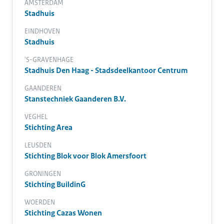
AMSTERDAM
Stadhuis
EINDHOVEN
Stadhuis
'S-GRAVENHAGE
Stadhuis Den Haag - Stadsdeelkantoor Centrum
GAANDEREN
Stanstechniek Gaanderen B.V.
VEGHEL
Stichting Area
LEUSDEN
Stichting Blok voor Blok Amersfoort
GRONINGEN
Stichting BuildinG
WOERDEN
Stichting Cazas Wonen