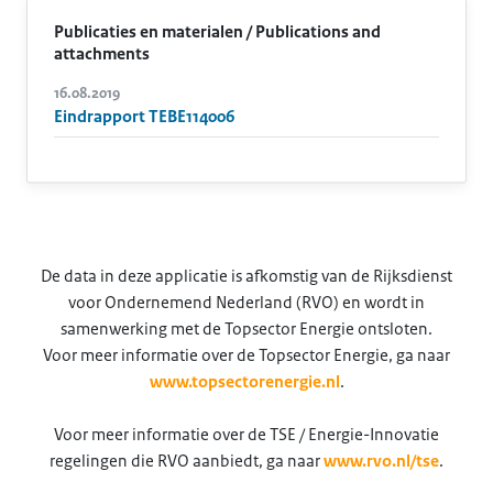
Publicaties en materialen / Publications and
attachments
16.08.2019
Eindrapport TEBE114006
De data in deze applicatie is afkomstig van de Rijksdienst
voor Ondernemend Nederland (RVO) en wordt in
samenwerking met de Topsector Energie ontsloten.
Voor meer informatie over de Topsector Energie, ga naar
www.topsectorenergie.nl
.
Voor meer informatie over de TSE / Energie-Innovatie
regelingen die RVO aanbiedt, ga naar
www.rvo.nl/tse
.