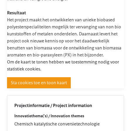
Resultaat
Het project maakt het ontwikkelen van unieke biobased
polyesterspecialiteiten mogelijk ter vervanging van non bio
kunststoffen of metalen onderdelen. Daarnaast levert het
project ook nieuwe kennis op voor het daadwerkelijk
benutten van biomassa voor de ontwikkeling van biomassa
aromaten en bio-paraxyleen (PX) in het bijzonder.
Om de kaart te tonen hebben we toestemming nodig voor
statistiek cookies.
Sta cookies toe en toon kaart
Projectinformatie / Project information
Innovatiethema('s) / Innovation themes
Chemisch katalytische conversietechnologie