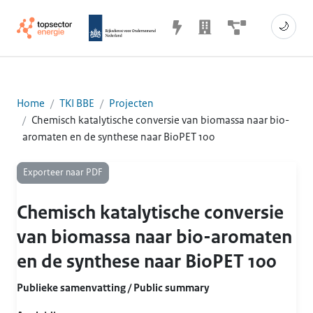
🌙
Home
TKI BBE
Projecten
Chemisch katalytische conversie van biomassa naar bio-
aromaten en de synthese naar BioPET 100
Exporteer naar PDF
Chemisch katalytische conversie
van biomassa naar bio-aromaten
en de synthese naar BioPET 100
Publieke samenvatting / Public summary