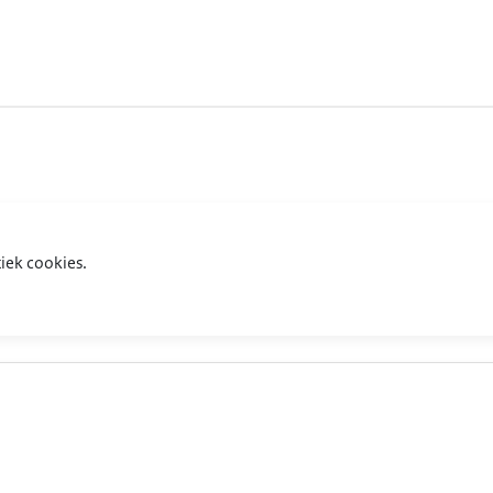
iek cookies.