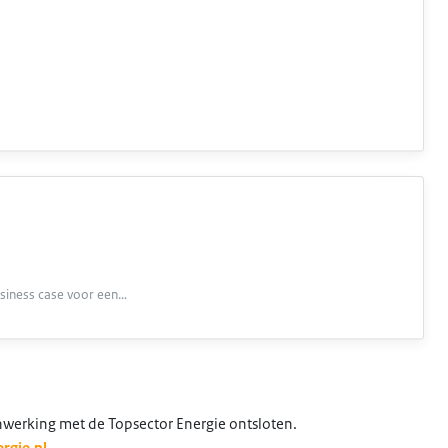
siness case voor een…
nwerking met de Topsector Energie ontsloten.