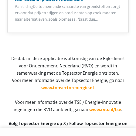
AanleidingDe toenemende schaarste van grondstoffen zorgt
ervoor dat prijzen stijgen en producenten op zoek moeten
naar alternatieven, zoals biomassa. Naast duu…
De data in deze applicatie is afkomstig van de Rijksdienst
voor Ondernemend Nederland (RVO) en wordt in
samenwerking met de Topsector Energie ontsloten.
Voor meer informatie over de Topsector Energie, ga naar
www.topsectorenergie.nl
.
Voor meer informatie over de TSE / Energie-Innovatie
regelingen die RVO aanbiedt, ga naar
www.rvo.nl/tse
.
Volg Topsector Energie op X / Follow Topsector Energie on
X