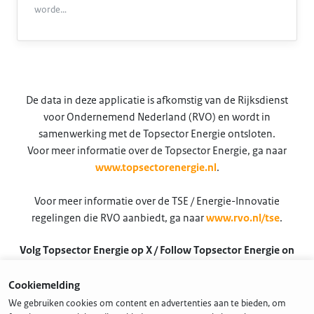
worde…
De data in deze applicatie is afkomstig van de Rijksdienst
voor Ondernemend Nederland (RVO) en wordt in
samenwerking met de Topsector Energie ontsloten.
Voor meer informatie over de Topsector Energie, ga naar
www.topsectorenergie.nl
.
Voor meer informatie over de TSE / Energie-Innovatie
regelingen die RVO aanbiedt, ga naar
www.rvo.nl/tse
.
Volg Topsector Energie op X / Follow Topsector Energie on
X
Cookiemelding
@TSEnergie
We gebruiken cookies om content en advertenties aan te bieden, om