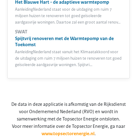
Het Blauwe Hart - de adaptieve warmtepomp
AanleidingNederland staat voor de uitdaging om ruim 7
miljoen huizen te renoveren tot goed geïsoleerde
aardgasvrije woningen. Daartoe zal een groot aantal renov…
SWAT
Spijtvrij renoveren met de Warmtepomp van de
Toekomst
AanleidingNederland staat vanuit het Klimaatakkoord voor
de uitdaging om ruim 7 miljoen huizen te renoveren tot goed
geïsoleerde aardgasvrije woningen. Spijtvri…
De data in deze applicatie is afkomstig van de Rijksdienst
voor Ondernemend Nederland (RVO) en wordt in
samenwerking met de Topsector Energie ontsloten.
Voor meer informatie over de Topsector Energie, ga naar
www.topsectorenergie.nl
.