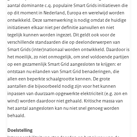
aantal dominante c.q. populaire Smart Grids initiatieven die
op dit moment in Nederland, Europa en werelwijd worden
ontwikkeld. Deze samenwerking is nodig omdat de huidige
initiatieven elkaar niet per definitie aanvullen en niet
tegelijk kunnen worden ingezet. Dit geldt ook voor de
verschillende standaarden die op deelonderwerpen van
Smart Grids (inter)nationaal worden ontwikkeld. Daardoor is
het moeilijk, zo niet onmogelijk, om snel voldoende partijen
op een gezamenlijk Smart Grid aangesloten te krijgen: er
ontstaan nu eilanden van Smart Grid benaderingen, die
allen een beperkte schaalgrootte kennen. De grote
aantallen die bijvoorbeeld nodig zijn voor het kunnen
inpassen van duurzaam opgewerkte elektriciteit (e.g. zon en
wind) worden daardoor niet gehaald. Kritische massa van
het aantal aangesloten kan nu niet snel genoeg worden
behaald.
Doelstelling