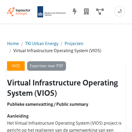
🌙
Home
TKI Urban Energy
Projecten
Virtual Infrastructure Operating System (VIOS)
Exporteer naar PDF
VIOS
Virtual Infrastructure Operating
System (VIOS)
Publieke samenvatting / Public summary
Aanleiding
Het Virtual Infrastructure Operating System (VIOS) project is
gericht op het realiseren van de samenwerking van een