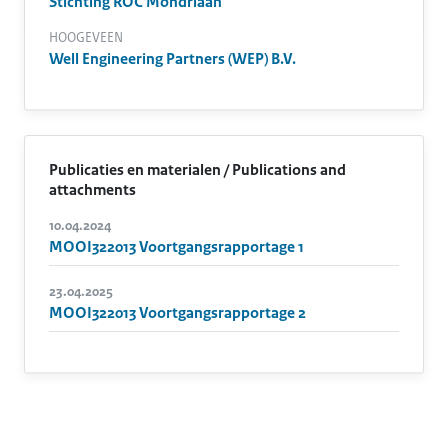
Stichting ROC Mondriaan
HOOGEVEEN
Well Engineering Partners (WEP) B.V.
Publicaties en materialen / Publications and
attachments
10.04.2024
MOOI322013 Voortgangsrapportage 1
23.04.2025
MOOI322013 Voortgangsrapportage 2