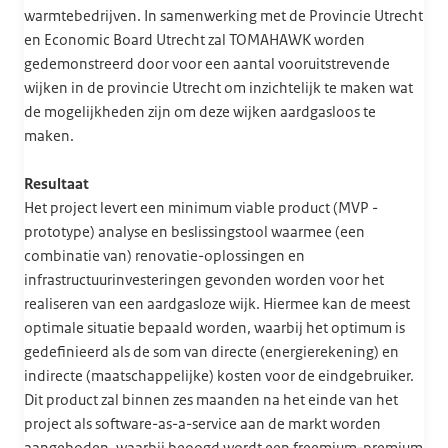
warmtebedrijven. In samenwerking met de Provincie Utrecht
en Economic Board Utrecht zal TOMAHAWK worden
gedemonstreerd door voor een aantal vooruitstrevende
wijken in de provincie Utrecht om inzichtelijk te maken wat
de mogelijkheden zijn om deze wijken aardgasloos te
maken.
Resultaat
Het project levert een minimum viable product (MVP -
prototype) analyse en beslissingstool waarmee (een
combinatie van) renovatie-oplossingen en
infrastructuurinvesteringen gevonden worden voor het
realiseren van een aardgasloze wijk. Hiermee kan de meest
optimale situatie bepaald worden, waarbij het optimum is
gedefinieerd als de som van directe (energierekening) en
indirecte (maatschappelijke) kosten voor de eindgebruiker.
Dit product zal binnen zes maanden na het einde van het
project als software-as-a-service aan de markt worden