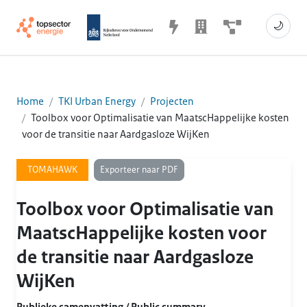
🌙
Home
TKI Urban Energy
Projecten
Toolbox voor Optimalisatie van MaatscHappelijke kosten
voor de transitie naar Aardgasloze WijKen
Exporteer naar PDF
TOMAHAWK
Toolbox voor Optimalisatie van
MaatscHappelijke kosten voor
de transitie naar Aardgasloze
WijKen