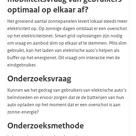
optimaal op elkaar af?
Het groeiend aantal zonnepanelen levert lokaal steeds meer
elektriciteit op. Op zonnige dagen ontstaat er een overschot
op het elektriciteitsnet.
Smart grid-oplossingen zijn nodig
om vraag en aanbod slim op elkaar af te stemmen. Mits slim
gebruikt, kan het laden van elektrische auto’s helpen als
buffer op het energienet. Dit vraagt om interactie met de
eindgebruiker.
Onderzoeksvraag
Kunnen we het gedrag van gebruikers van elektrische auto’s
beïnvloeden en ervoor zorgen dat ze de batterijen van hun
auto opladen op het moment dat er een overschot is aan
zonne-energie?
Onderzoeksmethode