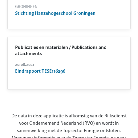
GRONINGEN
Stichting Hanzehogeschool Groningen
Publicaties en materialen / Publications and
attachments
20.08.2021
Eindrapport TESE116296
De data in deze applicatie is afkomstig van de Rijksdienst
voor Ondernemend Nederland (RVO) en wordt in
samenwerking met de Topsector Energie ontsloten.