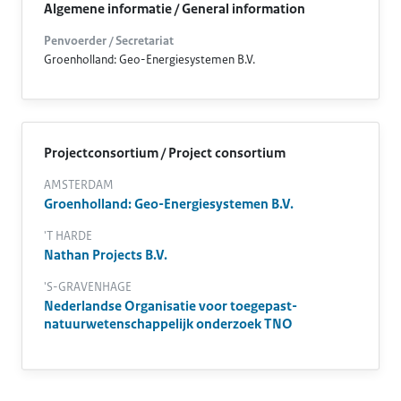
Algemene informatie / General information
Penvoerder / Secretariat
Groenholland: Geo-Energiesystemen B.V.
Projectconsortium / Project consortium
AMSTERDAM
Groenholland: Geo-Energiesystemen B.V.
'T HARDE
Nathan Projects B.V.
'S-GRAVENHAGE
Nederlandse Organisatie voor toegepast-
natuurwetenschappelijk onderzoek TNO