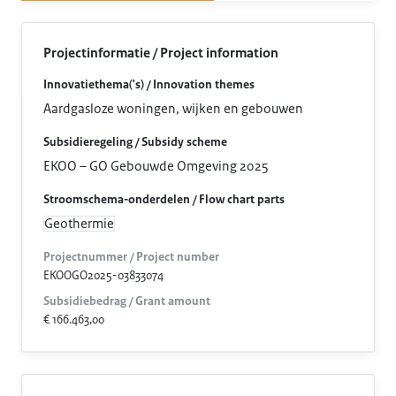
Projectinformatie / Project information
Innovatiethema('s) / Innovation themes
Aardgasloze woningen, wijken en gebouwen
Subsidieregeling / Subsidy scheme
EKOO – GO Gebouwde Omgeving 2025
Stroomschema-onderdelen / Flow chart parts
Geothermie
Projectnummer / Project number
EKOOGO2025-03833074
Subsidiebedrag / Grant amount
€ 166.463,00