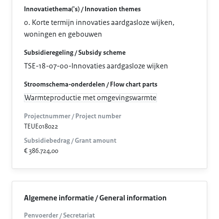
Innovatiethema('s) / Innovation themes
0. Korte termijn innovaties aardgasloze wijken,
woningen en gebouwen
Subsidieregeling / Subsidy scheme
TSE-18-07-00-Innovaties aardgasloze wijken
Stroomschema-onderdelen / Flow chart parts
Warmteproductie met omgevingswarmte
Projectnummer / Project number
TEUE018022
Subsidiebedrag / Grant amount
€ 386.724,00
Algemene informatie / General information
Penvoerder / Secretariat