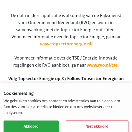
De data in deze applicatie is afkomstig van de Rijksdienst
voor Ondernemend Nederland (RVO) en wordt in
samenwerking met de Topsector Energie ontsloten.
Voor meer informatie over de Topsector Energie, ga naar
www.topsectorenergie.nl
.
Voor meer informatie over de TSE / Energie-Innovatie
regelingen die RVO aanbiedt, ga naar
www.rvo.nl/tse
.
Volg Topsector Energie op X / Follow Topsector Energie on
X
Cookiemelding
@TSEnergie
We gebruiken cookies om content en advertenties aan te bieden, om
functies voor social media te bieden en om ons websiteverkeer te
analyseren.
Akkoord
Niet akkoord