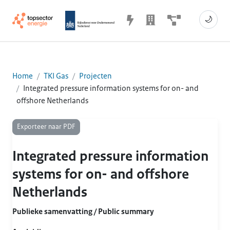
🌙
Home
TKI Gas
Projecten
Integrated pressure information systems for on- and
offshore Netherlands
Exporteer naar PDF
Integrated pressure information
systems for on- and offshore
Netherlands
Publieke samenvatting / Public summary