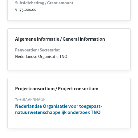
Subsidiebedrag / Grant amount
€ 175.000,00
Algemene informatie / General information
Penvoerder / Secretariat
Nederlandse Organisatie TNO
Projectconsortium / Project consortium
'S-GRAVENHAGE
Nederlandse Organisatie voor toegepast-
natuurwetenschappelijk onderzoek TNO