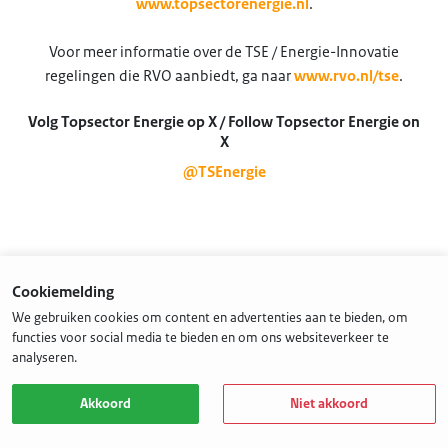
www.topsectorenergie.nl
.
Voor meer informatie over de TSE / Energie-Innovatie
regelingen die RVO aanbiedt, ga naar
www.rvo.nl/tse
.
Volg Topsector Energie op X / Follow Topsector Energie on
X
@TSEnergie
Cookiemelding
We gebruiken cookies om content en advertenties aan te bieden, om
functies voor social media te bieden en om ons websiteverkeer te
analyseren.
Akkoord
Niet akkoord