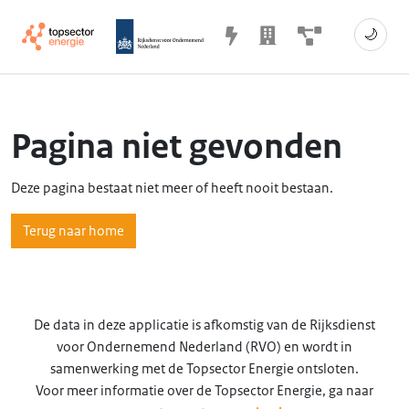
🌙
Pagina niet gevonden
Deze pagina bestaat niet meer of heeft nooit bestaan.
Terug naar home
De data in deze applicatie is afkomstig van de Rijksdienst
voor Ondernemend Nederland (RVO) en wordt in
samenwerking met de Topsector Energie ontsloten.
Voor meer informatie over de Topsector Energie, ga naar