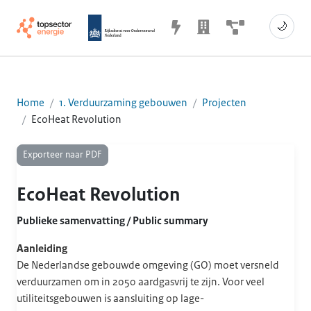
🌙
Home
1. Verduurzaming gebouwen
Projecten
EcoHeat Revolution
Exporteer naar PDF
EcoHeat Revolution
Publieke samenvatting / Public summary
Aanleiding
De Nederlandse gebouwde omgeving (GO) moet versneld
verduurzamen om in 2050 aardgasvrij te zijn. Voor veel
utiliteitsgebouwen is aansluiting op lage-