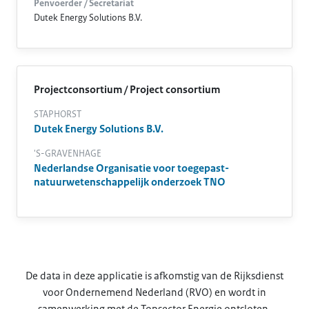
Penvoerder / Secretariat
Dutek Energy Solutions B.V.
Projectconsortium / Project consortium
STAPHORST
Dutek Energy Solutions B.V.
'S-GRAVENHAGE
Nederlandse Organisatie voor toegepast-
natuurwetenschappelijk onderzoek TNO
De data in deze applicatie is afkomstig van de Rijksdienst
voor Ondernemend Nederland (RVO) en wordt in