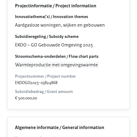
Projectinformatie / Project information
Innovatiethema('s) / Innovation themes
Aardgasloze woningen, wijken en gebouwen
Subsidieregeling / Subsidy scheme
EKOO – GO Gebouwde Omgeving 2025
Stroomschema-onderdelen / Flow chart parts
Warmteproductie met omgevingswarmte
Projectnummer / Project number
EKOOGO2025-03824868
Subsidiebedrag / Grant amount
€ 500.000,00
Algemene informatie / General information