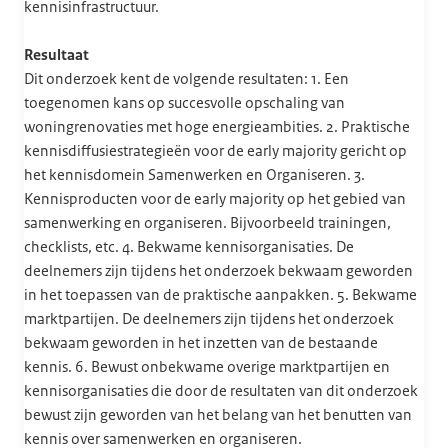
kennisinfrastructuur.
Resultaat
Dit onderzoek kent de volgende resultaten: 1. Een
toegenomen kans op succesvolle opschaling van
woningrenovaties met hoge energieambities. 2. Praktische
kennisdiffusiestrategieën voor de early majority gericht op
het kennisdomein Samenwerken en Organiseren. 3.
Kennisproducten voor de early majority op het gebied van
samenwerking en organiseren. Bijvoorbeeld trainingen,
checklists, etc. 4. Bekwame kennisorganisaties. De
deelnemers zijn tijdens het onderzoek bekwaam geworden
in het toepassen van de praktische aanpakken. 5. Bekwame
marktpartijen. De deelnemers zijn tijdens het onderzoek
bekwaam geworden in het inzetten van de bestaande
kennis. 6. Bewust onbekwame overige marktpartijen en
kennisorganisaties die door de resultaten van dit onderzoek
bewust zijn geworden van het belang van het benutten van
kennis over samenwerken en organiseren.