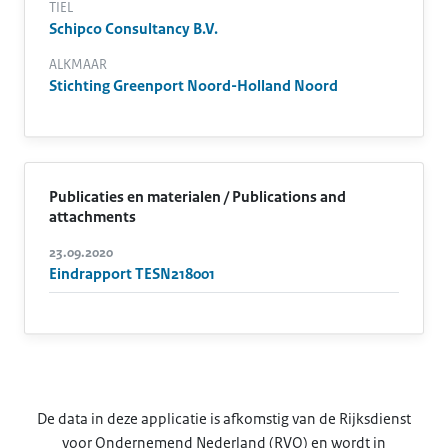
TIEL
Schipco Consultancy B.V.
ALKMAAR
Stichting Greenport Noord-Holland Noord
Publicaties en materialen / Publications and
attachments
23.09.2020
Eindrapport TESN218001
De data in deze applicatie is afkomstig van de Rijksdienst
voor Ondernemend Nederland (RVO) en wordt in