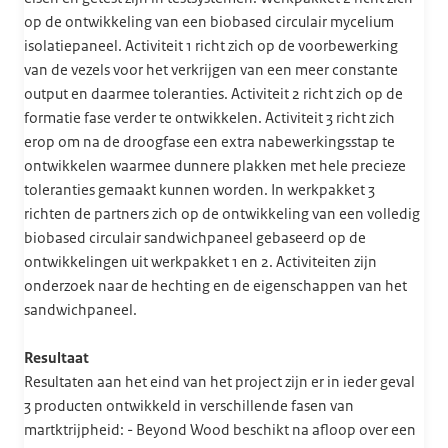
op de ontwikkeling van een biobased circulair mycelium
isolatiepaneel. Activiteit 1 richt zich op de voorbewerking
van de vezels voor het verkrijgen van een meer constante
output en daarmee toleranties. Activiteit 2 richt zich op de
formatie fase verder te ontwikkelen. Activiteit 3 richt zich
erop om na de droogfase een extra nabewerkingsstap te
ontwikkelen waarmee dunnere plakken met hele precieze
toleranties gemaakt kunnen worden. In werkpakket 3
richten de partners zich op de ontwikkeling van een volledig
biobased circulair sandwichpaneel gebaseerd op de
ontwikkelingen uit werkpakket 1 en 2. Activiteiten zijn
onderzoek naar de hechting en de eigenschappen van het
sandwichpaneel.
Resultaat
Resultaten aan het eind van het project zijn er in ieder geval
3 producten ontwikkeld in verschillende fasen van
martktrijpheid: - Beyond Wood beschikt na afloop over een