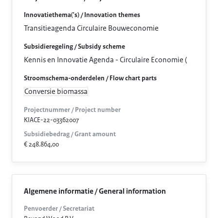
Innovatiethema('s) / Innovation themes
Transitieagenda Circulaire Bouweconomie
Subsidieregeling / Subsidy scheme
Kennis en Innovatie Agenda - Circulaire Economie (
Stroomschema-onderdelen / Flow chart parts
Conversie biomassa
Projectnummer / Project number
KIACE-22-03362007
Subsidiebedrag / Grant amount
€ 248.864,00
Algemene informatie / General information
Penvoerder / Secretariat