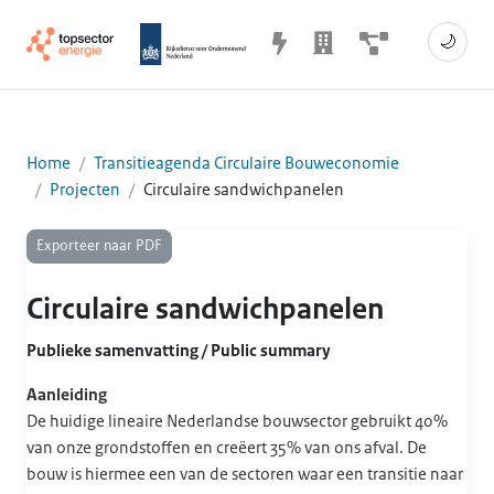
🌙
Home
Transitieagenda Circulaire Bouweconomie
Projecten
Circulaire sandwichpanelen
Exporteer naar PDF
Circulaire sandwichpanelen
Publieke samenvatting / Public summary
Aanleiding
De huidige lineaire Nederlandse bouwsector gebruikt 40%
van onze grondstoffen en creëert 35% van ons afval. De
bouw is hiermee een van de sectoren waar een transitie naar