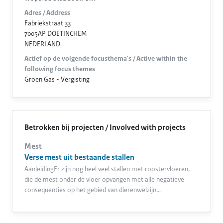
Adres / Address
Fabriekstraat 33
7005AP DOETINCHEM
NEDERLAND
Actief op de volgende focusthema's / Active within the
following focus themes
Groen Gas - Vergisting
Betrokken bij projecten / Involved with projects
Mest
Verse mest uit bestaande stallen
AanleidingEr zijn nog heel veel stallen met roostervloeren,
die de mest onder de vloer opvangen met alle negatieve
consequenties op het gebied van dierenwelzijn…