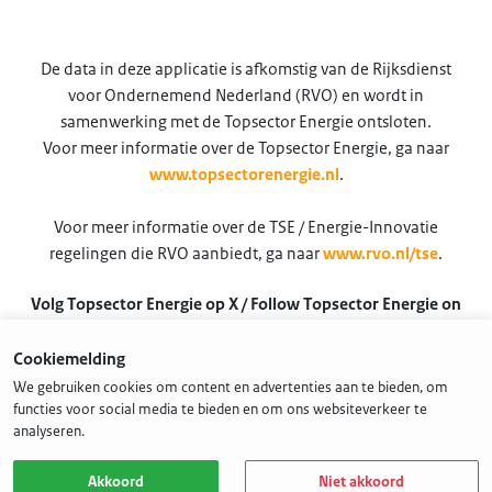
De data in deze applicatie is afkomstig van de Rijksdienst
voor Ondernemend Nederland (RVO) en wordt in
samenwerking met de Topsector Energie ontsloten.
Voor meer informatie over de Topsector Energie, ga naar
www.topsectorenergie.nl
.
Voor meer informatie over de TSE / Energie-Innovatie
regelingen die RVO aanbiedt, ga naar
www.rvo.nl/tse
.
Volg Topsector Energie op X / Follow Topsector Energie on
X
Cookiemelding
@TSEnergie
We gebruiken cookies om content en advertenties aan te bieden, om
functies voor social media te bieden en om ons websiteverkeer te
analyseren.
Akkoord
Niet akkoord