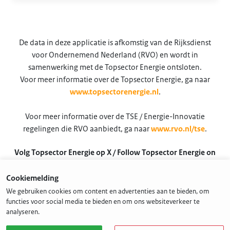
De data in deze applicatie is afkomstig van de Rijksdienst
voor Ondernemend Nederland (RVO) en wordt in
samenwerking met de Topsector Energie ontsloten.
Voor meer informatie over de Topsector Energie, ga naar
www.topsectorenergie.nl
.
Voor meer informatie over de TSE / Energie-Innovatie
regelingen die RVO aanbiedt, ga naar
www.rvo.nl/tse
.
Volg Topsector Energie op X / Follow Topsector Energie on
X
Cookiemelding
@TSEnergie
We gebruiken cookies om content en advertenties aan te bieden, om
functies voor social media te bieden en om ons websiteverkeer te
analyseren.