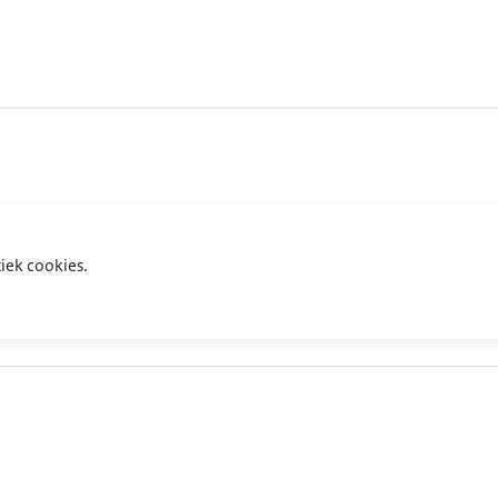
iek cookies.