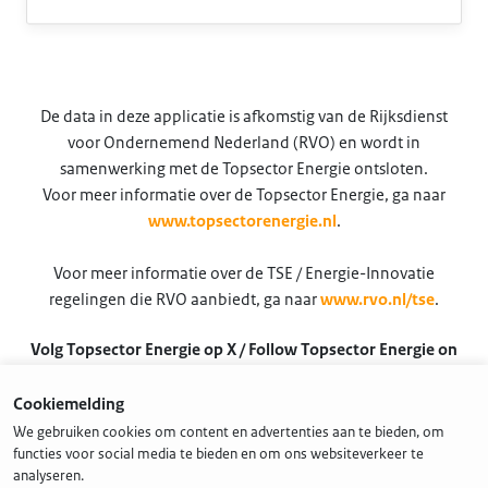
De data in deze applicatie is afkomstig van de Rijksdienst
voor Ondernemend Nederland (RVO) en wordt in
samenwerking met de Topsector Energie ontsloten.
Voor meer informatie over de Topsector Energie, ga naar
www.topsectorenergie.nl
.
Voor meer informatie over de TSE / Energie-Innovatie
regelingen die RVO aanbiedt, ga naar
www.rvo.nl/tse
.
Volg Topsector Energie op X / Follow Topsector Energie on
X
Cookiemelding
@TSEnergie
We gebruiken cookies om content en advertenties aan te bieden, om
functies voor social media te bieden en om ons websiteverkeer te
analyseren.