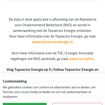
De data in deze applicatie is afkomstig van de Rijksdienst
voor Ondernemend Nederland (RVO) en wordt in
samenwerking met de Topsector Energie ontsloten.
Voor meer informatie over de Topsector Energie, ga naar
www.topsectorenergie.nl
.
Voor meer informatie over de TSE / Energie-Innovatie
regelingen die RVO aanbiedt, ga naar
www.rvo.nl/tse
.
Volg Topsector Energie op X / Follow Topsector Energie on
X
Cookiemelding
@TSEnergie
We gebruiken cookies om content en advertenties aan te bieden, om
functies voor social media te bieden en om ons websiteverkeer te
analyseren.