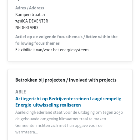
Adres / Address
Kamperstraat 21
7418CA DEVENTER
NEDERLAND
Actief op de volgende focusthema's / Active within the
following focus themes
Flexibiliteit van/voor het energiesysteem
Betrokken bij projecten / Involved with projects
ABLE
Actiegericht op Bedrijventerreinen Laagdrempelig
Energie-uitwisseling realiseren
AanleidingNederland staat voor de uitdaging om tegen 2050
de gebouwde omgeving klimaatneutraal te maken.
Gemeenten richten zich met hun opgave voor de
warmtetra…