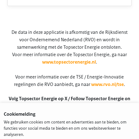
De data in deze applicatie is afkomstig van de Rijksdienst
voor Ondernemend Nederland (RVO) en wordt in
samenwerking met de Topsector Energie ontsloten.
Voor meer informatie over de Topsector Energie, ga naar
www.topsectorenergie.nl
.
Voor meer informatie over de TSE / Energie-Innovatie
regelingen die RVO aanbiedt, ga naar
www.rvo.nl/tse
.
Volg Topsector Energie op X / Follow Topsector Energie on
X
Cookiemelding
@TSEnergie
We gebruiken cookies om content en advertenties aan te bieden, om
functies voor social media te bieden en om ons websiteverkeer te
analyseren.