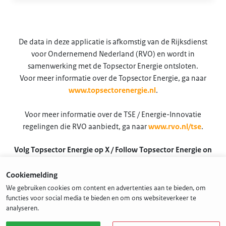
De data in deze applicatie is afkomstig van de Rijksdienst
voor Ondernemend Nederland (RVO) en wordt in
samenwerking met de Topsector Energie ontsloten.
Voor meer informatie over de Topsector Energie, ga naar
www.topsectorenergie.nl
.
Voor meer informatie over de TSE / Energie-Innovatie
regelingen die RVO aanbiedt, ga naar
www.rvo.nl/tse
.
Volg Topsector Energie op X / Follow Topsector Energie on
X
Cookiemelding
@TSEnergie
We gebruiken cookies om content en advertenties aan te bieden, om
functies voor social media te bieden en om ons websiteverkeer te
analyseren.