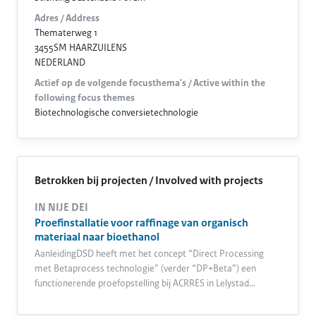
Adres / Address
Thematerweg 1
3455SM HAARZUILENS
NEDERLAND
Actief op de volgende focusthema's / Active within the
following focus themes
Biotechnologische conversietechnologie
Betrokken bij projecten / Involved with projects
IN NIJE DEI
Proefinstallatie voor raffinage van organisch
materiaal naar bioethanol
AanleidingDSD heeft met het concept “Direct Processing
met Betaprocess technologie” (verder “DP+Beta”) een
functionerende proefopstelling bij ACRRES in Lelystad…