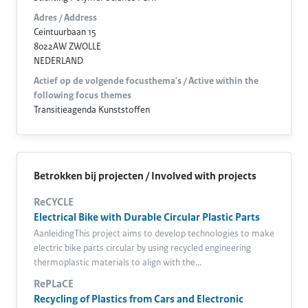
Adres / Address
Ceintuurbaan 15
8022AW ZWOLLE
NEDERLAND
Actief op de volgende focusthema's / Active within the
following focus themes
Transitieagenda Kunststoffen
Betrokken bij projecten / Involved with projects
ReCYCLE
Electrical Bike with Durable Circular Plastic Parts
AanleidingThis project aims to develop technologies to make
electric bike parts circular by using recycled engineering
thermoplastic materials to align with the…
RePLaCE
Recycling of Plastics from Cars and Electronic