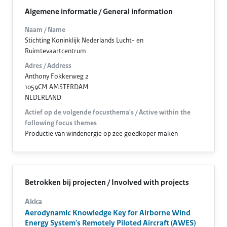
Algemene informatie / General information
Naam / Name
Stichting Koninklijk Nederlands Lucht- en
Ruimtevaartcentrum
Adres / Address
Anthony Fokkerweg 2
1059CM AMSTERDAM
NEDERLAND
Actief op de volgende focusthema's / Active within the
following focus themes
Productie van windenergie op zee goedkoper maken
Betrokken bij projecten / Involved with projects
Akka
Aerodynamic Knowledge Key for Airborne Wind
Energy System's Remotely Piloted Aircraft (AWES)