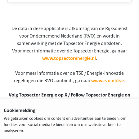
De data in deze applicatie is afkomstig van de Rijksdienst
voor Ondernemend Nederland (RVO) en wordt in
samenwerking met de Topsector Energie ontsloten.
Voor meer informatie over de Topsector Energie, ga naar
www.topsectorenergie.nl
.
Voor meer informatie over de TSE / Energie-Innovatie
regelingen die RVO aanbiedt, ga naar
www.rvo.nl/tse
.
Volg Topsector Energie op X / Follow Topsector Energie on
X
Cookiemelding
@TSEnergie
We gebruiken cookies om content en advertenties aan te bieden, om
functies voor social media te bieden en om ons websiteverkeer te
analyseren.