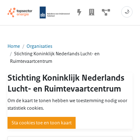
🌙
Home
Organisaties
Stichting Koninklijk Nederlands Lucht- en
Ruimtevaartcentrum
Stichting Koninklijk Nederlands
Lucht- en Ruimtevaartcentrum
Om de kaart te tonen hebben we toestemming nodig voor
statistiek cookies.
Sta cookies toe en toon kaart