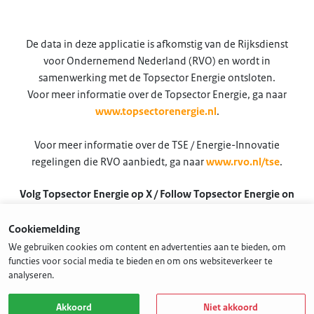
De data in deze applicatie is afkomstig van de Rijksdienst
voor Ondernemend Nederland (RVO) en wordt in
samenwerking met de Topsector Energie ontsloten.
Voor meer informatie over de Topsector Energie, ga naar
www.topsectorenergie.nl
.
Voor meer informatie over de TSE / Energie-Innovatie
regelingen die RVO aanbiedt, ga naar
www.rvo.nl/tse
.
Volg Topsector Energie op X / Follow Topsector Energie on
X
Cookiemelding
@TSEnergie
We gebruiken cookies om content en advertenties aan te bieden, om
functies voor social media te bieden en om ons websiteverkeer te
analyseren.
Akkoord
Niet akkoord