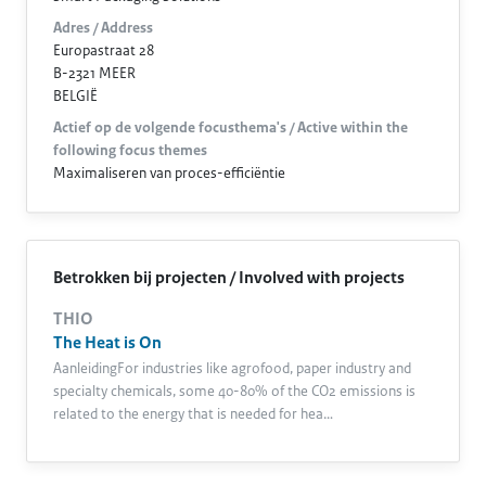
Adres / Address
Europastraat 28
B-2321 MEER
BELGIË
Actief op de volgende focusthema's / Active within the
following focus themes
Maximaliseren van proces-efficiëntie
Betrokken bij projecten / Involved with projects
THIO
The Heat is On
AanleidingFor industries like agrofood, paper industry and
specialty chemicals, some 40-80% of the CO2 emissions is
related to the energy that is needed for hea…