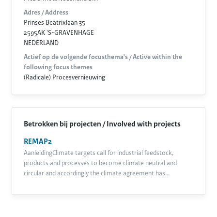
Adres / Address
Prinses Beatrixlaan 35
2595AK 'S-GRAVENHAGE
NEDERLAND
Actief op de volgende focusthema's / Active within the
following focus themes
(Radicale) Procesvernieuwing
Betrokken bij projecten / Involved with projects
REMAP2
AanleidingClimate targets call for industrial feedstock,
products and processes to become climate neutral and
circular and accordingly the climate agreement has…