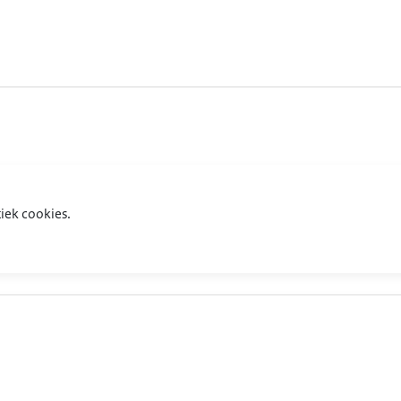
iek cookies.