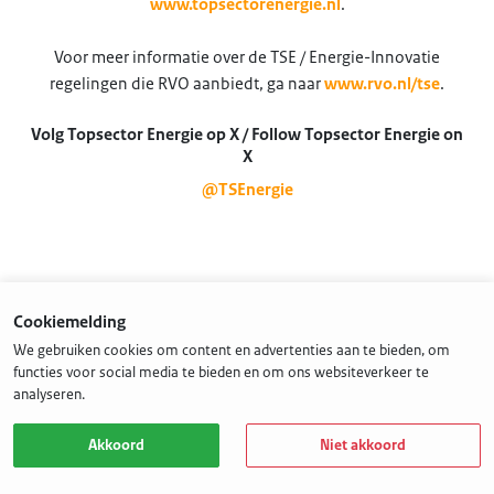
www.topsectorenergie.nl
.
Voor meer informatie over de TSE / Energie-Innovatie
regelingen die RVO aanbiedt, ga naar
www.rvo.nl/tse
.
Volg Topsector Energie op X / Follow Topsector Energie on
X
@TSEnergie
Cookiemelding
We gebruiken cookies om content en advertenties aan te bieden, om
functies voor social media te bieden en om ons websiteverkeer te
analyseren.
Akkoord
Niet akkoord