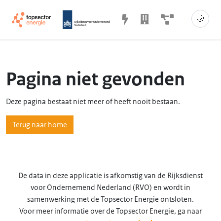
🌙
Pagina niet gevonden
Deze pagina bestaat niet meer of heeft nooit bestaan.
Terug naar home
De data in deze applicatie is afkomstig van de Rijksdienst
voor Ondernemend Nederland (RVO) en wordt in
samenwerking met de Topsector Energie ontsloten.
Voor meer informatie over de Topsector Energie, ga naar