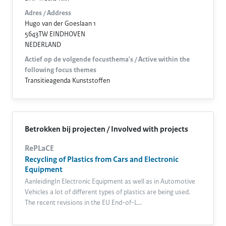
Adres / Address
Hugo van der Goeslaan 1
5643TW EINDHOVEN
NEDERLAND
Actief op de volgende focusthema's / Active within the
following focus themes
Transitieagenda Kunststoffen
Betrokken bij projecten / Involved with projects
RePLaCE
Recycling of Plastics from Cars and Electronic
Equipment
AanleidingIn Electronic Equipment as well as in Automotive
Vehicles a lot of different types of plastics are being used.
The recent revisions in the EU End-of-L…