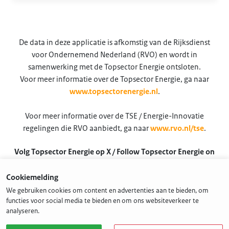
De data in deze applicatie is afkomstig van de Rijksdienst
voor Ondernemend Nederland (RVO) en wordt in
samenwerking met de Topsector Energie ontsloten.
Voor meer informatie over de Topsector Energie, ga naar
www.topsectorenergie.nl
.
Voor meer informatie over de TSE / Energie-Innovatie
regelingen die RVO aanbiedt, ga naar
www.rvo.nl/tse
.
Volg Topsector Energie op X / Follow Topsector Energie on
X
Cookiemelding
@TSEnergie
We gebruiken cookies om content en advertenties aan te bieden, om
functies voor social media te bieden en om ons websiteverkeer te
analyseren.