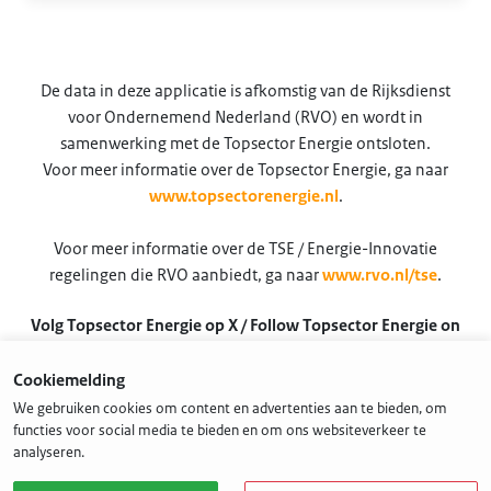
De data in deze applicatie is afkomstig van de Rijksdienst
voor Ondernemend Nederland (RVO) en wordt in
samenwerking met de Topsector Energie ontsloten.
Voor meer informatie over de Topsector Energie, ga naar
www.topsectorenergie.nl
.
Voor meer informatie over de TSE / Energie-Innovatie
regelingen die RVO aanbiedt, ga naar
www.rvo.nl/tse
.
Volg Topsector Energie op X / Follow Topsector Energie on
X
Cookiemelding
@TSEnergie
We gebruiken cookies om content en advertenties aan te bieden, om
functies voor social media te bieden en om ons websiteverkeer te
analyseren.